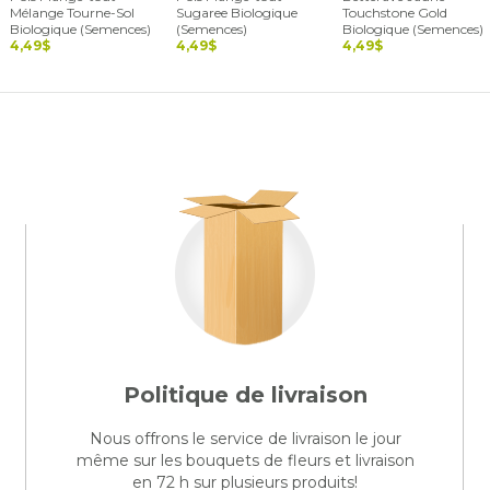
Mélange Tourne-Sol
Sugaree Biologique
Touchstone Gold
Biologique (Semences)
(Semences)
Biologique (Semences)
4,49$
4,49$
4,49$
Politique de livraison
Nous offrons le service de livraison le jour
même sur les bouquets de fleurs et livraison
en 72 h sur plusieurs produits!