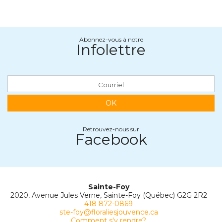
Abonnez-vous à notre
Infolettre
OK
Retrouvez-nous sur
Facebook
Sainte-Foy
2020, Avenue Jules Verne, Sainte-Foy (Québec) G2G 2R2
418 872-0869
ste-foy@floraliesjouvence.ca
Comment s'y rendre?