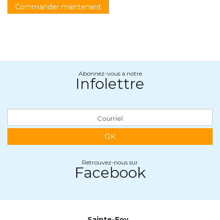
Commander maintenant
Abonnez-vous à notre
Infolettre
OK
Retrouvez-nous sur
Facebook
Sainte-Foy