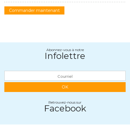
Commander maintenant
Abonnez-vous à notre
Infolettre
OK
Retrouvez-nous sur
Facebook