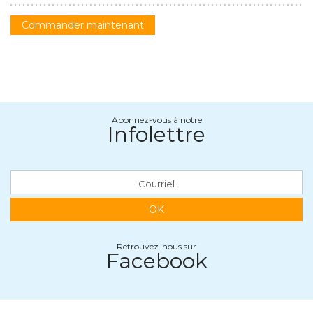
Commander maintenant
Abonnez-vous à notre
Infolettre
OK
Retrouvez-nous sur
Facebook