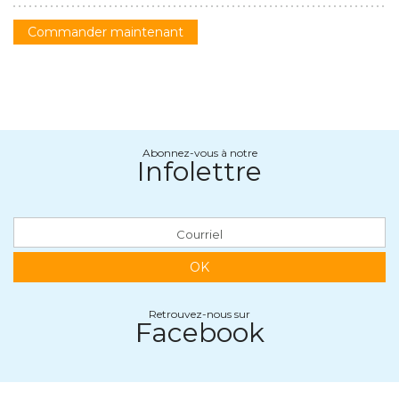
Commander maintenant
Abonnez-vous à notre
Infolettre
OK
Retrouvez-nous sur
Facebook