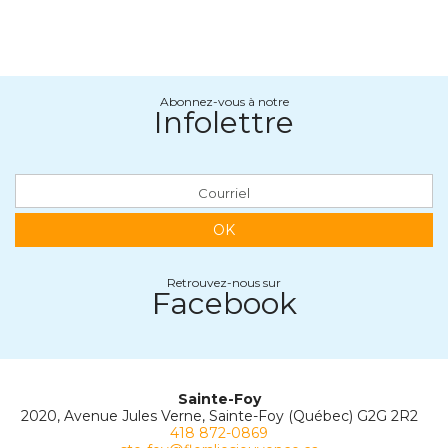
Abonnez-vous à notre
Infolettre
OK
Retrouvez-nous sur
Facebook
Sainte-Foy
2020, Avenue Jules Verne, Sainte-Foy (Québec) G2G 2R2
418 872-0869