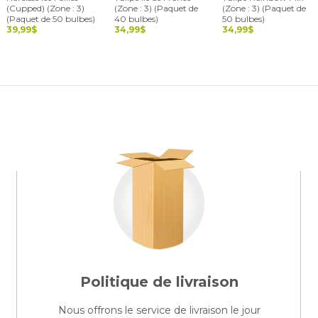
(Cupped) (Zone : 3)
(Zone : 3) (Paquet de
(Zone : 3) (Paquet de
(Paquet de 50 bulbes)
40 bulbes)
50 bulbes)
39,99$
34,99$
34,99$
Politique de livraison
Nous offrons le service de livraison le jour