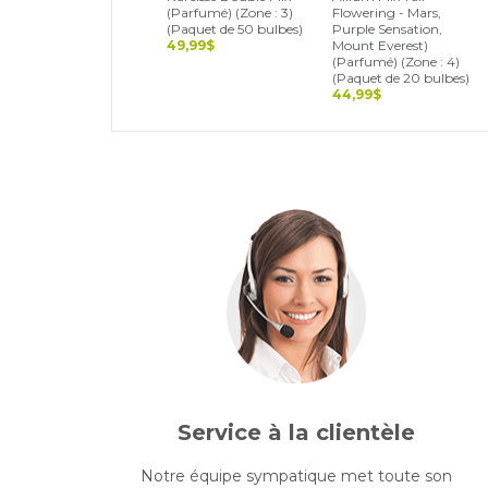
(Parfumé) (Zone : 3)
Flowering - Mars,
(Paquet de 50 bulbes)
Purple Sensation,
49,99$
Mount Everest)
(Parfumé) (Zone : 4)
(Paquet de 20 bulbes)
44,99$
Service à la clientèle
Notre équipe sympatique met toute son