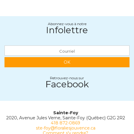
Abonnez-vous à notre
Infolettre
OK
Retrouvez-nous sur
Facebook
Sainte-Foy
2020, Avenue Jules Verne, Sainte-Foy (Québec) G2G 2R2
418 872-0869
ste-foy@floraliesjouvence.ca
Comment s'y rendre?