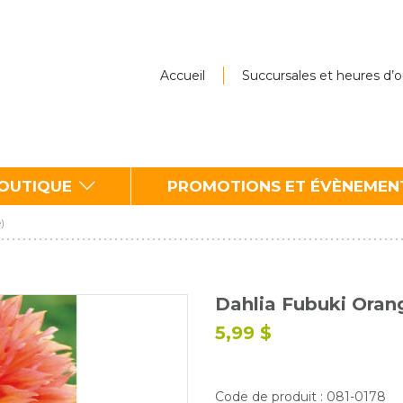
Accueil
Succursales et heures d’
BOUTIQUE
PROMOTIONS ET ÉVÈNEMEN
)
Dahlia Fubuki Orang
5,99 $
Code de produit : 081-0178