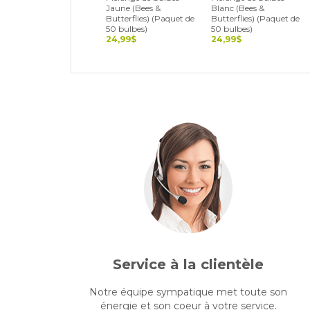
Jaune (Bees &
Blanc (Bees &
Butterflies) (Paquet de
Butterflies) (Paquet de
50 bulbes)
50 bulbes)
24,99$
24,99$
Service à la clientèle
Notre équipe sympatique met toute son
énergie et son coeur à votre service.