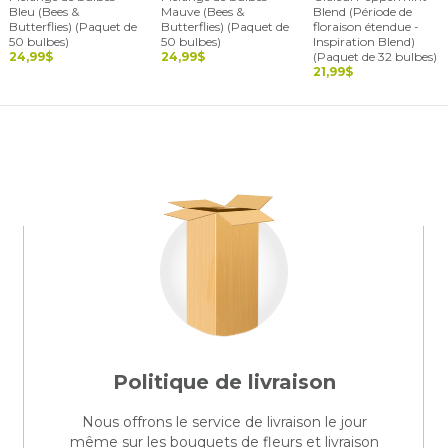
Bleu (Bees &
Mauve (Bees &
Blend (Période de
Butterflies) (Paquet de
Butterflies) (Paquet de
floraison étendue -
50 bulbes)
50 bulbes)
Inspiration Blend)
24,99$
24,99$
(Paquet de 32 bulbes)
21,99$
Politique de livraison
Nous offrons le service de livraison le jour
même sur les bouquets de fleurs et livraison