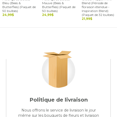
Bleu (Bees &
Mauve (Bees &
Blend (Période de
Butterflies) (Paquet de
Butterflies) (Paquet de
floraison étendue -
50 bulbes)
50 bulbes)
Inspiration Blend)
24,99$
24,99$
(Paquet de 32 bulbes)
21,99$
Politique de livraison
Nous offrons le service de livraison le jour
même sur les bouquets de fleurs et livraison