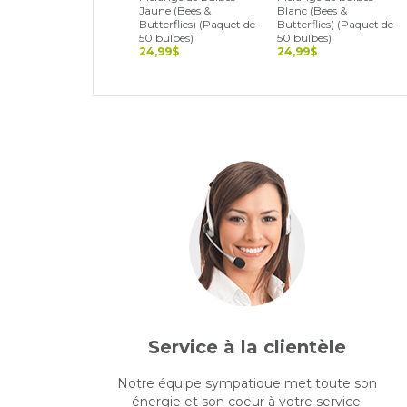
Jaune (Bees &
Blanc (Bees &
Butterflies) (Paquet de
Butterflies) (Paquet de
50 bulbes)
50 bulbes)
24,99$
24,99$
Service à la clientèle
Notre équipe sympatique met toute son
énergie et son coeur à votre service.