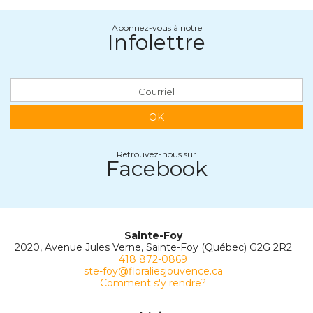
Abonnez-vous à notre
Infolettre
OK
Retrouvez-nous sur
Facebook
Sainte-Foy
2020, Avenue Jules Verne, Sainte-Foy (Québec) G2G 2R2
418 872-0869
ste-foy@floraliesjouvence.ca
Comment s'y rendre?