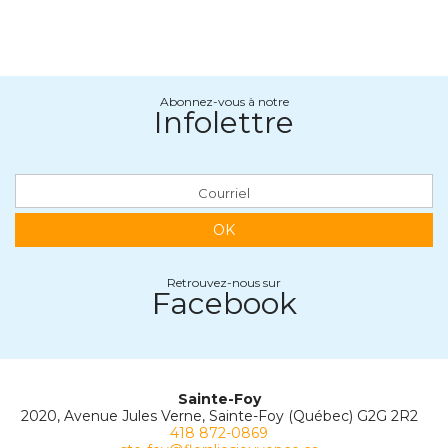
Abonnez-vous à notre
Infolettre
OK
Retrouvez-nous sur
Facebook
Sainte-Foy
2020, Avenue Jules Verne, Sainte-Foy (Québec) G2G 2R2
418 872-0869