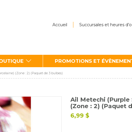
Accueil
Succursales et heures d’
BOUTIQUE
PROMOTIONS ET ÉVÈNEMEN
rcelaine) (Zone : 2) (Paquet de 3 bulbes)
Ail Metechi (Purple
(Zone : 2) (Paquet 
6,99 $