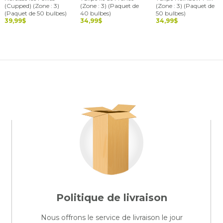
(Cupped) (Zone : 3)
(Zone : 3) (Paquet de
(Zone : 3) (Paquet de
(Paquet de 50 bulbes)
40 bulbes)
50 bulbes)
39,99$
34,99$
34,99$
Politique de livraison
Nous offrons le service de livraison le jour