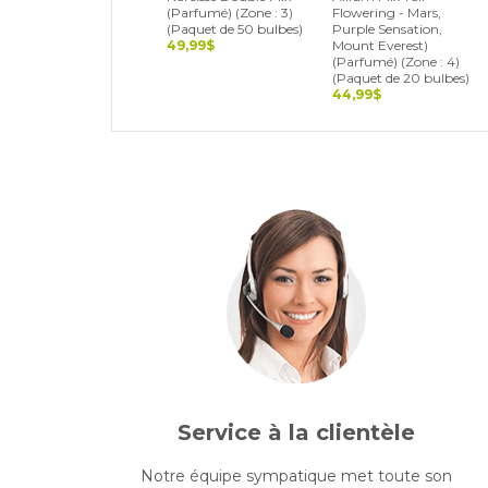
(Parfumé) (Zone : 3)
Flowering - Mars,
(Paquet de 50 bulbes)
Purple Sensation,
49,99$
Mount Everest)
(Parfumé) (Zone : 4)
(Paquet de 20 bulbes)
44,99$
Service à la clientèle
Notre équipe sympatique met toute son