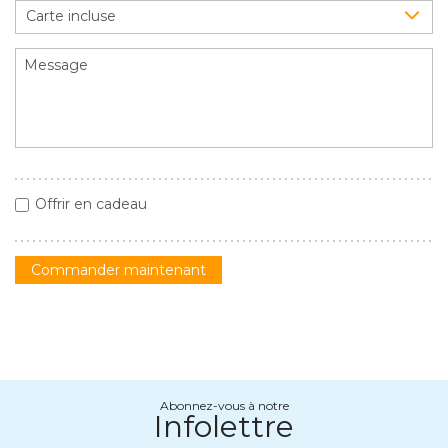
Carte incluse
Offrir en cadeau
Commander maintenant
Abonnez-vous à notre
Infolettre