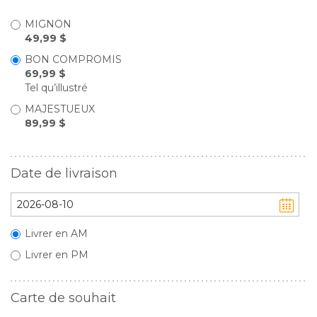
MIGNON
49,99 $
BON COMPROMIS
69,99 $
Tel qu’illustré
MAJESTUEUX
89,99 $
Date de livraison
Livrer en AM
Livrer en PM
Carte de souhait