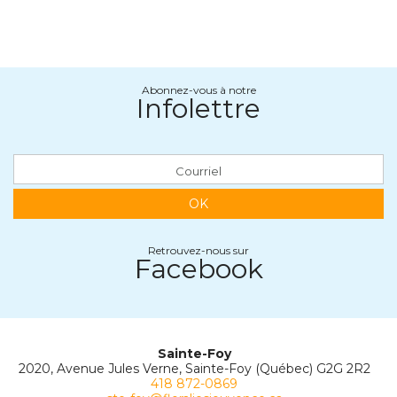
Abonnez-vous à notre
Infolettre
OK
Retrouvez-nous sur
Facebook
Sainte-Foy
2020, Avenue Jules Verne, Sainte-Foy (Québec) G2G 2R2
418 872-0869