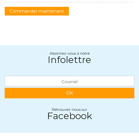
Commander maintenant
Abonnez-vous à notre
Infolettre
OK
Retrouvez-nous sur
Facebook