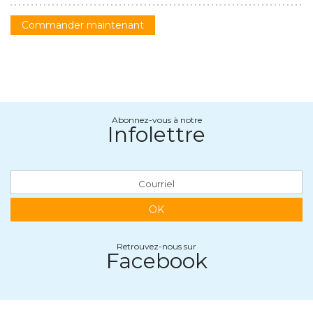
Commander maintenant
Abonnez-vous à notre
Infolettre
OK
Retrouvez-nous sur
Facebook