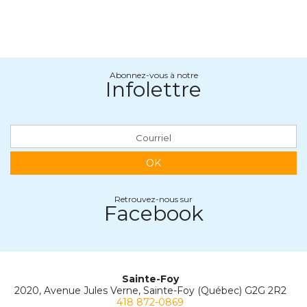
Abonnez-vous à notre
Infolettre
OK
Retrouvez-nous sur
Facebook
Sainte-Foy
2020, Avenue Jules Verne, Sainte-Foy (Québec) G2G 2R2
418 872-0869