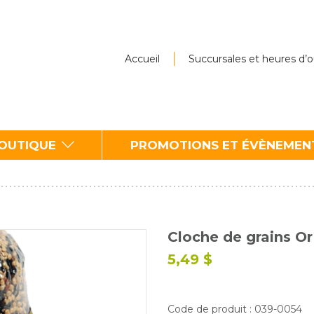
Accueil
Succursales et heures d’
BOUTIQUE
PROMOTIONS ET ÉVÈNEMEN
Cloche de grains Or
5,49 $
Code de produit : 039-0054