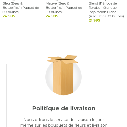
Bleu (Bees &
Mauve (Bees &
Blend (Période de
Butterflies) (Paquet de
Butterflies) (Paquet de
floraison étendue -
50 bulbes)
50 bulbes)
Inspiration Blend)
24,99$
24,99$
(Paquet de 32 bulbes)
21,99$
Politique de livraison
Nous offrons le service de livraison le jour
même sur les bouquets de fleurs et livraison