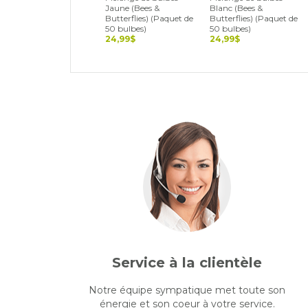
Jaune (Bees &
Blanc (Bees &
Butterflies) (Paquet de
Butterflies) (Paquet de
50 bulbes)
50 bulbes)
24,99$
24,99$
Service à la clientèle
Notre équipe sympatique met toute son
énergie et son coeur à votre service.