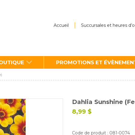
Accueil
Succursales et heures d’
BOUTIQUE
PROMOTIONS ET ÉVÈNEMEN
e)
Dahlia Sunshine (Fe
8,99 $
Code de produit : 081-0074