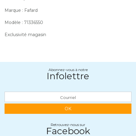
Marque : Fafard
Modèle : 71336550
Exclusivité magasin
Abonnez-vous à notre
Infolettre
OK
Retrouvez-nous sur
Facebook