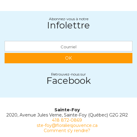
Abonnez-vous à notre
Infolettre
OK
Retrouvez-nous sur
Facebook
Sainte-Foy
2020, Avenue Jules Verne, Sainte-Foy (Québec) G2G 2R2
418 872-0869
ste-foy@floraliesjouvence.ca
Comment s'y rendre?