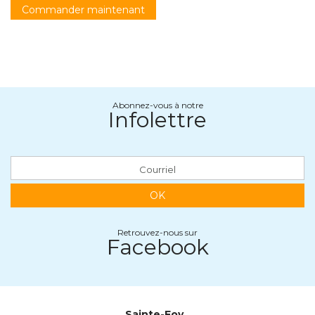
Commander maintenant
Abonnez-vous à notre
Infolettre
OK
Retrouvez-nous sur
Facebook
Sainte-Foy