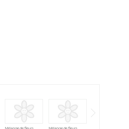
Mélange de fleurs
Mélange de fleurs
Mélange de fleurs