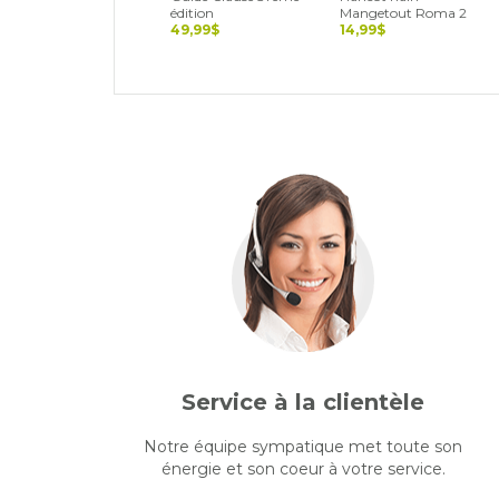
édition
Mangetout Roma 2
49,99$
14,99$
Service à la clientèle
Notre équipe sympatique met toute son
énergie et son coeur à votre service.