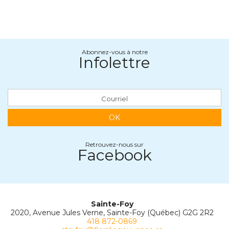
Abonnez-vous à notre
Infolettre
OK
Retrouvez-nous sur
Facebook
Sainte-Foy
2020, Avenue Jules Verne, Sainte-Foy (Québec) G2G 2R2
418 872-0869