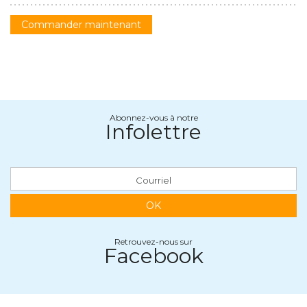
Commander maintenant
Abonnez-vous à notre
Infolettre
OK
Retrouvez-nous sur
Facebook