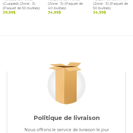
(Cupped) (Zone : 3)
(Zone : 3) (Paquet de
(Zone : 3) (Paquet de
(Paquet de 50 bulbes)
40 bulbes)
50 bulbes)
39,99$
34,99$
34,99$
Politique de livraison
Nous offrons le service de livraison le jour