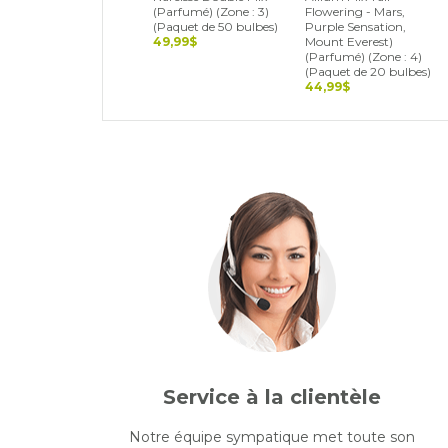
(Parfumé) (Zone : 3)
Flowering - Mars,
(Paquet de 50 bulbes)
Purple Sensation,
49,99$
Mount Everest)
(Parfumé) (Zone : 4)
(Paquet de 20 bulbes)
44,99$
Service à la clientèle
Notre équipe sympatique met toute son