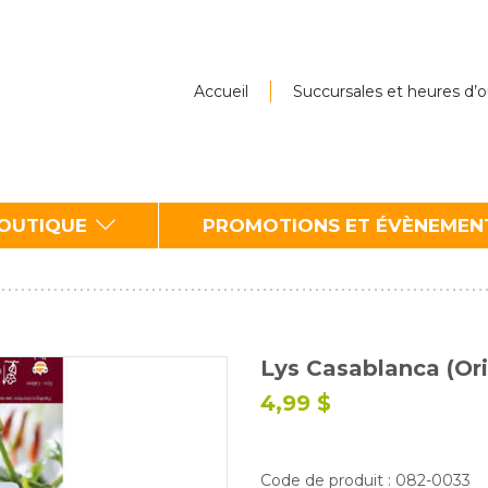
Accueil
Succursales et heures d’
BOUTIQUE
PROMOTIONS ET ÉVÈNEMEN
Lys Casablanca (Ori
4,99 $
Code de produit : 082-0033