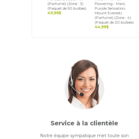
(Parfumé) (Zone : 3)
Flowering - Mars,
(Paquet de 50 bulbes)
Purple Sensation,
49,99$
Mount Everest)
(Parfumé) (Zone : 4)
(Paquet de 20 bulbes)
44,99$
Service à la clientèle
Notre équipe sympatique met toute son