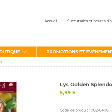
Accueil
Succursales et heures d’
BOUTIQUE
PROMOTIONS ET ÉVÈNEMEN
e)
Lys Golden Splendo
5,99 $
Code de produit : 082-0408