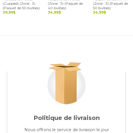
(Cupped) (Zone : 3)
(Zone : 3) (Paquet de
(Zone : 3) (Paquet de
(Paquet de 50 bulbes)
40 bulbes)
50 bulbes)
39,99$
34,99$
34,99$
Politique de livraison
Nous offrons le service de livraison le jour