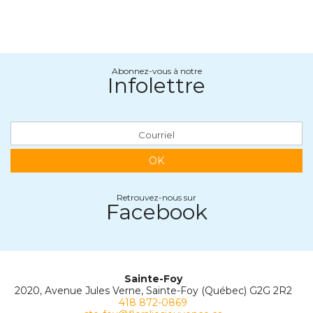
Abonnez-vous à notre
Infolettre
OK
Retrouvez-nous sur
Facebook
Sainte-Foy
2020, Avenue Jules Verne, Sainte-Foy (Québec) G2G 2R2
418 872-0869