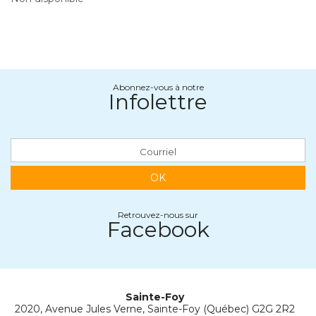
Abonnez-vous à notre
Infolettre
OK
Retrouvez-nous sur
Facebook
Sainte-Foy
2020, Avenue Jules Verne, Sainte-Foy (Québec) G2G 2R2