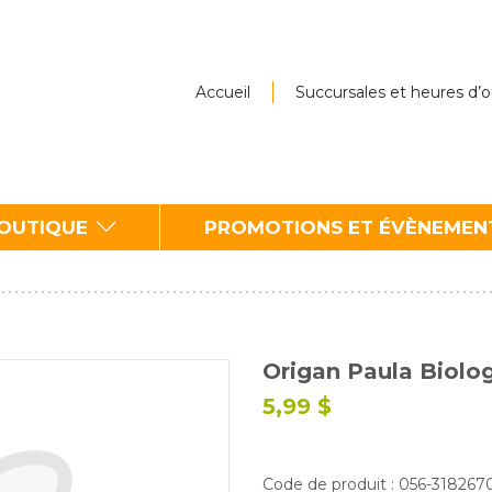
Accueil
Succursales et heures d’
BOUTIQUE
PROMOTIONS ET ÉVÈNEMEN
Origan Paula Biolo
5,99 $
Code de produit : 056-31826