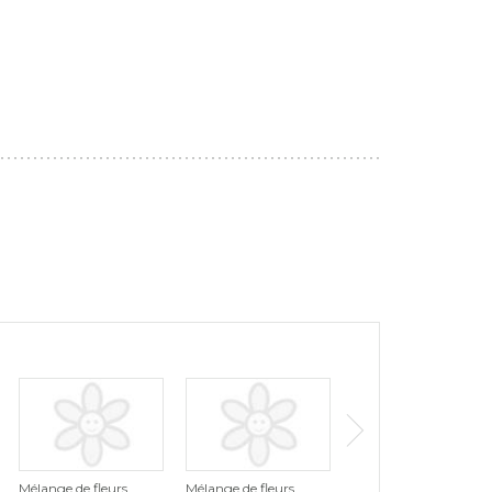
Mélange de fleurs
Mélange de fleurs
Mélange de fleurs