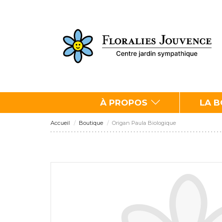
À PROPOS
LA 
Accueil
Boutique
Origan Paula Biologique