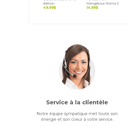
édition
Mangetout Roma 2
49,99$
14,99$
Service à la clientèle
Notre équipe sympatique met toute son
énergie et son coeur à votre service.