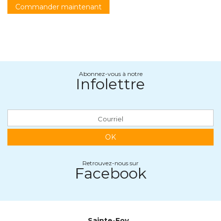
Commander maintenant
Abonnez-vous à notre
Infolettre
OK
Retrouvez-nous sur
Facebook
Sainte-Foy