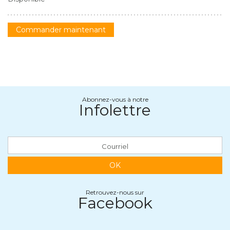
Commander maintenant
Abonnez-vous à notre
Infolettre
OK
Retrouvez-nous sur
Facebook