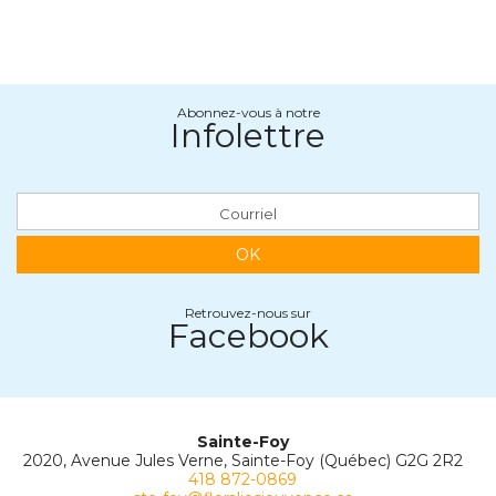
Abonnez-vous à notre
Infolettre
OK
Retrouvez-nous sur
Facebook
Sainte-Foy
2020, Avenue Jules Verne, Sainte-Foy (Québec) G2G 2R2
418 872-0869