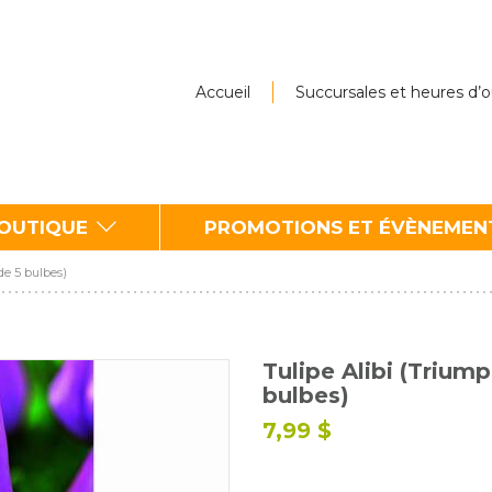
Accueil
Succursales et heures d’
BOUTIQUE
PROMOTIONS ET ÉVÈNEMEN
de 5 bulbes)
Tulipe Alibi (Triump
bulbes)
7,99 $