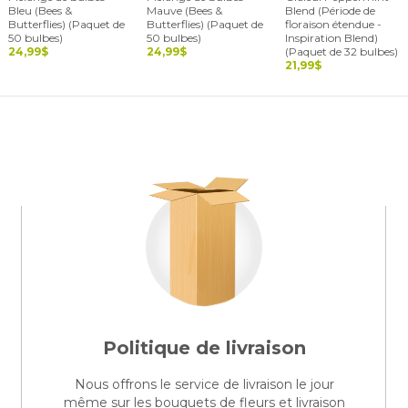
Bleu (Bees &
Mauve (Bees &
Blend (Période de
Butterflies) (Paquet de
Butterflies) (Paquet de
floraison étendue -
50 bulbes)
50 bulbes)
Inspiration Blend)
24,99$
24,99$
(Paquet de 32 bulbes)
21,99$
Politique de livraison
Nous offrons le service de livraison le jour
même sur les bouquets de fleurs et livraison