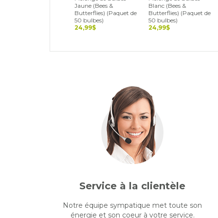
Jaune (Bees &
Blanc (Bees &
Butterflies) (Paquet de
Butterflies) (Paquet de
50 bulbes)
50 bulbes)
24,99$
24,99$
Service à la clientèle
Notre équipe sympatique met toute son
énergie et son coeur à votre service.