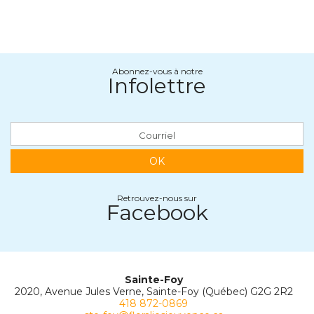
Abonnez-vous à notre
Infolettre
OK
Retrouvez-nous sur
Facebook
Sainte-Foy
2020, Avenue Jules Verne, Sainte-Foy (Québec) G2G 2R2
418 872-0869