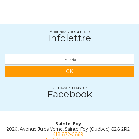
Abonnez-vous à notre
Infolettre
OK
Retrouvez-nous sur
Facebook
Sainte-Foy
2020, Avenue Jules Verne, Sainte-Foy (Québec) G2G 2R2
418 872-0869