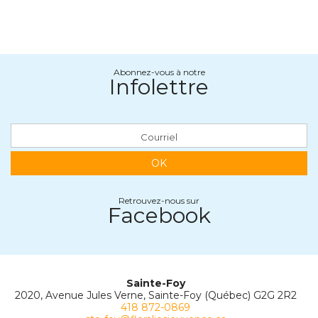
Abonnez-vous à notre
Infolettre
OK
Retrouvez-nous sur
Facebook
Sainte-Foy
2020, Avenue Jules Verne, Sainte-Foy (Québec) G2G 2R2
418 872-0869