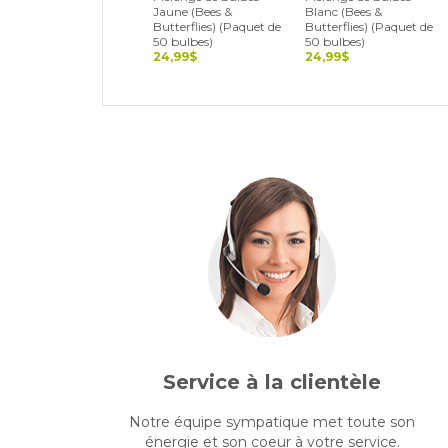
Jaune (Bees &
Blanc (Bees &
Butterflies) (Paquet de
Butterflies) (Paquet de
50 bulbes)
50 bulbes)
24,99$
24,99$
Service à la clientèle
Notre équipe sympatique met toute son
énergie et son coeur à votre service.