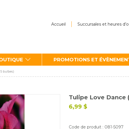
Accueil
Succursales et heures d’
BOUTIQUE
PROMOTIONS ET ÉVÈNEMEN
 5 bulbes)
Tulipe Love Dance (
6,99 $
Code de produit : 081-5097