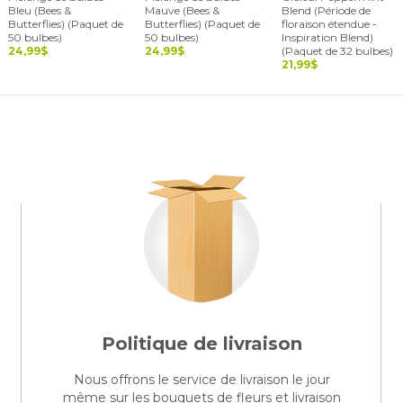
Bleu (Bees &
Mauve (Bees &
Blend (Période de
Butterflies) (Paquet de
Butterflies) (Paquet de
floraison étendue -
50 bulbes)
50 bulbes)
Inspiration Blend)
24,99$
24,99$
(Paquet de 32 bulbes)
21,99$
Politique de livraison
Nous offrons le service de livraison le jour
même sur les bouquets de fleurs et livraison