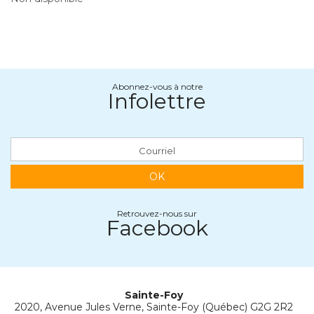
Abonnez-vous à notre
Infolettre
OK
Retrouvez-nous sur
Facebook
Sainte-Foy
2020, Avenue Jules Verne, Sainte-Foy (Québec) G2G 2R2