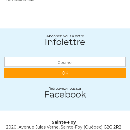
Abonnez-vous à notre
Infolettre
OK
Retrouvez-nous sur
Facebook
Sainte-Foy
2020, Avenue Jules Verne, Sainte-Foy (Québec) G2G 2R2