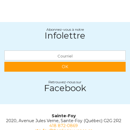
Abonnez-vous à notre
Infolettre
OK
Retrouvez-nous sur
Facebook
Sainte-Foy
2020, Avenue Jules Verne, Sainte-Foy (Québec) G2G 2R2
418 872-0869