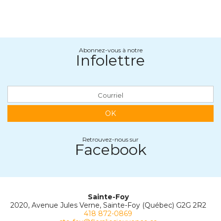
Abonnez-vous à notre
Infolettre
OK
Retrouvez-nous sur
Facebook
Sainte-Foy
2020, Avenue Jules Verne, Sainte-Foy (Québec) G2G 2R2
418 872-0869