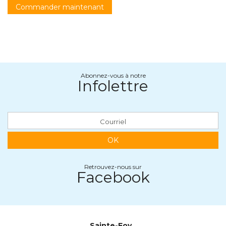
Commander maintenant
Abonnez-vous à notre
Infolettre
OK
Retrouvez-nous sur
Facebook
Sainte-Foy