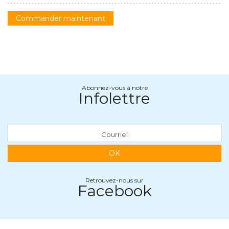
Commander maintenant
Abonnez-vous à notre
Infolettre
OK
Retrouvez-nous sur
Facebook