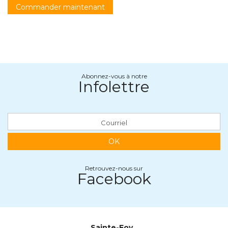
Commander maintenant
Abonnez-vous à notre
Infolettre
OK
Retrouvez-nous sur
Facebook
Sainte-Foy