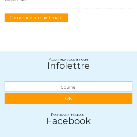
Commander maintenant
Abonnez-vous à notre
Infolettre
OK
Retrouvez-nous sur
Facebook