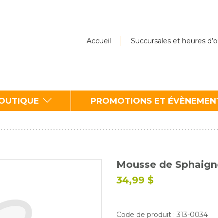
Accueil
Succursales et heures d’
BOUTIQUE
PROMOTIONS ET ÉVÈNEMEN
Mousse de Sphaigne
34,99 $
Code de produit : 313-0034