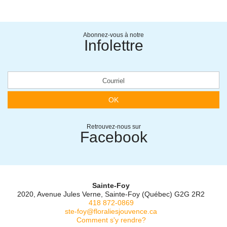
Abonnez-vous à notre
Infolettre
OK
Retrouvez-nous sur
Facebook
Sainte-Foy
2020, Avenue Jules Verne, Sainte-Foy (Québec) G2G 2R2
418 872-0869
ste-foy@floraliesjouvence.ca
Comment s'y rendre?